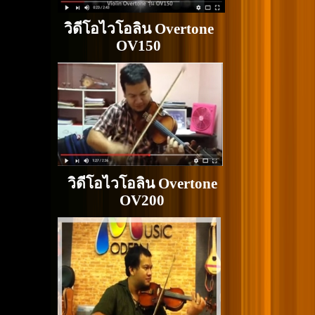
วิดีโอไวโอลิน Overtone
OV150
วิดีโอไวโอลิน Overtone
OV200