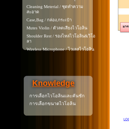
Cleaning Meterial / ชุดทำความ
สะอาด
Case,Bag / กล่อง,กระเป๋า
Mutes Violin / ตัวลดเสียงไวโอลิน
Shoulder Rest / รองไหล่ไวโอลิน&วิโอ
ลา
Wireless Microphone / ไวเลสไวโอลิน
Knowledge
การเลือกไวโอลินและคันชัก
การเลือกขนาดไวโอลิน