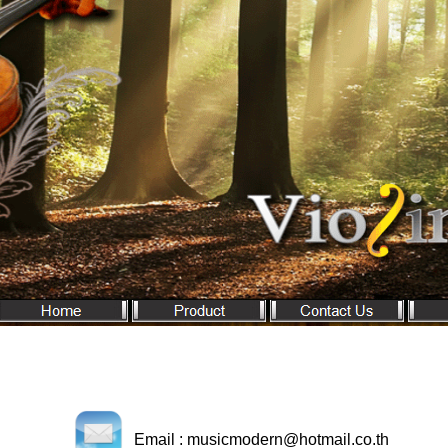
Email : musicmodern@hotmail.co.th