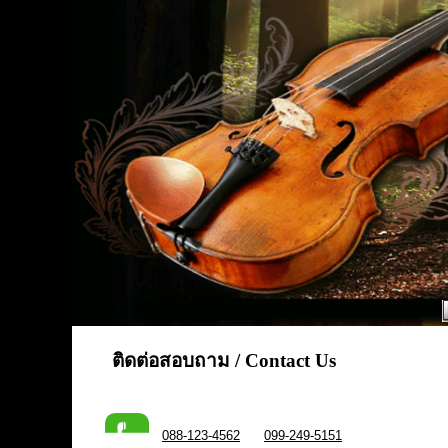
ติดต่อสอบถาม / Contact Us
088-123-4562
099-249-5151