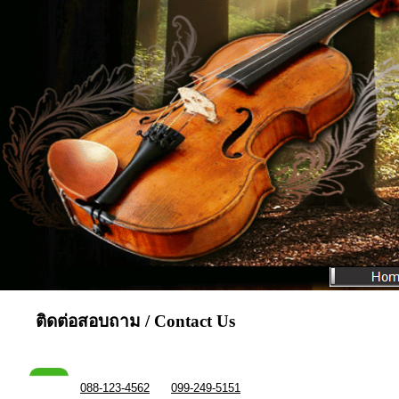
ติดต่อสอบถาม / Contact Us
088-123-4562
099-249-5151