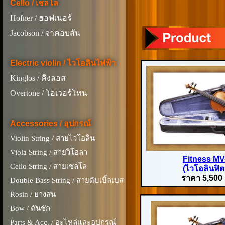
Cello /
เชลโล
Hofner / ฮอฟเนอร์
Jacobson / จาคอบสัน
Electric violin /
ไวโอลินไฟฟ้า
Kinglos / คิงลอส
Overtone / โอเวอร์โทน
Accessories /
อุปกรณ์
Violin String / สายไวโอลิน
Viola String / สายวิโอลา
Cello String / สายเชลโล
Double Bass String / สายดับเบิ้ลเบส
Rosin / ยางสน
Bow / คันชัก
Parts & Acc. / อะไหล่และอุปกรณ์