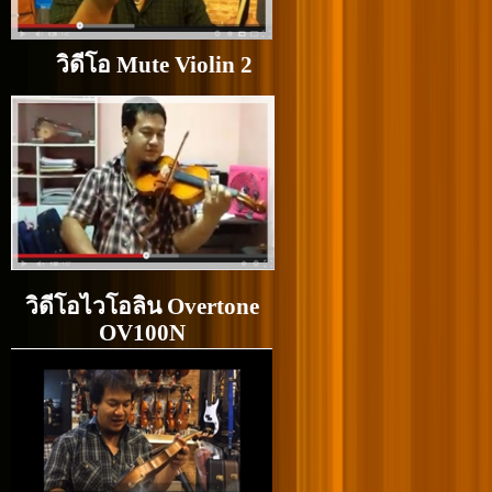
วิดีโอ Mute Violin 2
วิดีโอไวโอลิน Overtone
OV100N