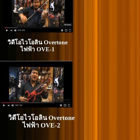
วิดีโอไวโอลิน Overtone
ไฟฟ้า OVE-1
วิดีโอไวโอลิน Overtone
ไฟฟ้า OVE-2