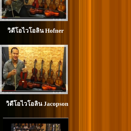
วิดีโอไวโอลิน Hofner
วิดีโอไวโอลิน Jacopson