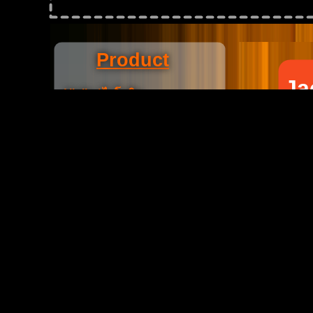
Product
Violin /
ไวโอลิน
Hofner / ฮอฟเนอร์
Overtone / โอเวอร์โทน
Jacobson / จาคอบสัน
Fitness / ฟิสเนส
Viola /
วิโอลา
Hofner / ฮอฟเนอร์
Overtone / โอเวอร์โทน
Jacobson / จาคอบสัน