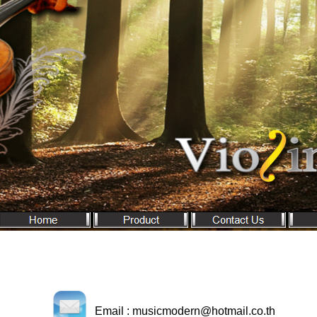
Email : musicmodern@hotmail.co.th