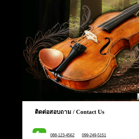
ติดต่อสอบถาม / Contact Us
088-123-4562
099-249-5151