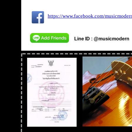
https://www.facebook.com/musicmoder
Line ID : @musicmodern