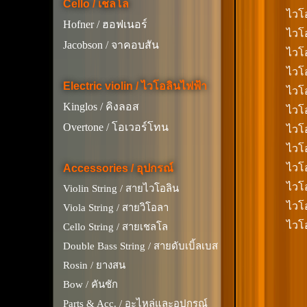
Cello /
เชลโล
Hofner / ฮอฟเนอร์
Jacobson / จาคอบสัน
Electric violin /
ไวโอลินไฟฟ้า
Kinglos / คิงลอส
Overtone / โอเวอร์โทน
Accessories /
อุปกรณ์
Violin String / สายไวโอลิน
Viola String / สายวิโอลา
Cello String / สายเชลโล
Double Bass String / สายดับเบิ้ลเบส
Rosin / ยางสน
Bow / คันชัก
Parts & Acc. / อะไหล่และอุปกรณ์