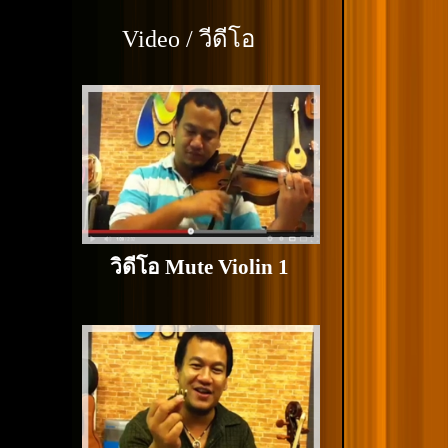
Video / วีดีโอ
วิดีโอ Mute Violin 1