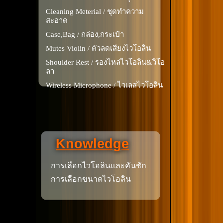
Cleaning Meterial / ชุดทำความ
สะอาด
Case,Bag / กล่อง,กระเป๋า
Mutes Violin / ตัวลดเสียงไวโอลิน
Shoulder Rest / รองไหล่ไวโอลิน&วิโอ
ลา
Wireless Microphone / ไวเลสไวโอลิน
Knowledge
การเลือกไวโอลินและคันชัก
การเลือกขนาดไวโอลิน