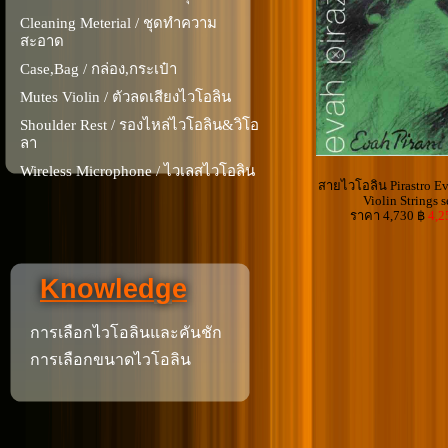
Cleaning Meterial / ชุดทำความ
สะอาด
Case,Bag / กล่อง,กระเป๋า
Mutes Violin / ตัวลดเสียงไวโอลิน
Shoulder Rest / รองไหล่ไวโอลิน&วิโอ
ลา
Wireless Microphone / ไวเลสไวโอลิน
Knowledge
การเลือกไวโอลินและคันชัก
การเลือกขนาดไวโอลิน