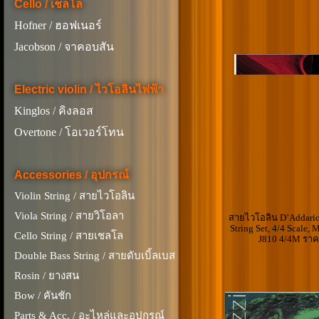
Cello /
เชลโล
Hofner / ฮอฟเนอร์
Jacobson / จาคอบสัน
Electric violin /
ไวโอลินไฟฟ้า
Kinglos / คิงลอส
Overtone / โอเวอร์โทน
Accessories /
อุปกรณ์
Violin String / สายไวโอลิน
Viola String / สายวิโอลา
Cello String / สายเชลโล
Double Bass String / สายดับเบิ้ลเบส
Rosin / ยางสน
Bow / คันชัก
Parts & Acc. / อะไหล่และอุปกรณ์