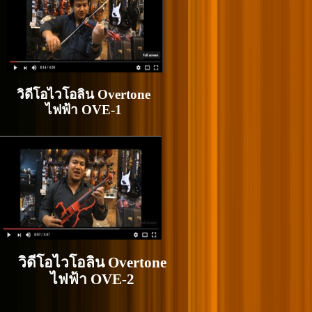
วิดีโอไวโอลิน Overtone
ไฟฟ้า OVE-1
วิดีโอไวโอลิน Overtone
ไฟฟ้า OVE-2