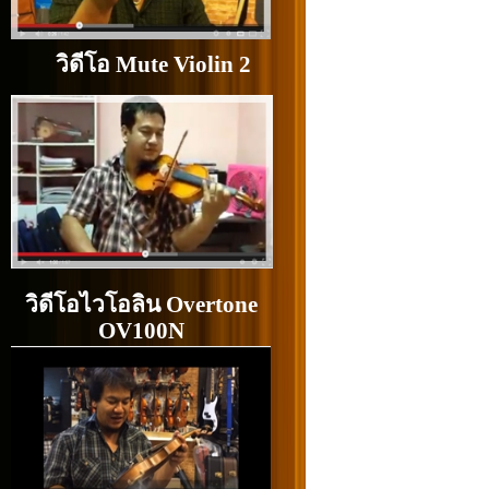
วิดีโอ Mute Violin 2
วิดีโอไวโอลิน Overtone
OV100N