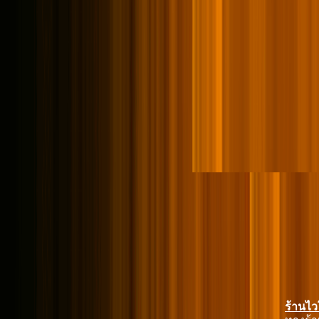
ร้านไ