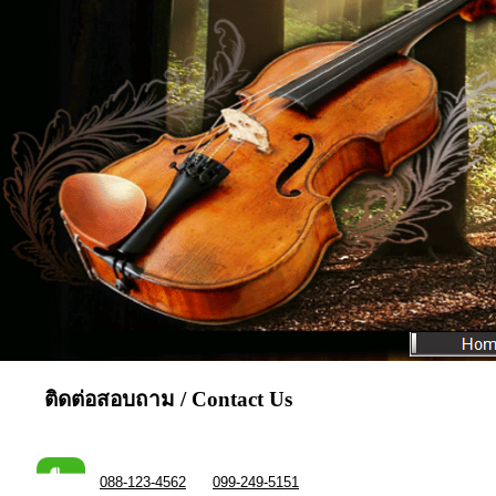
ติดต่อสอบถาม / Contact Us
088-123-4562
099-249-5151