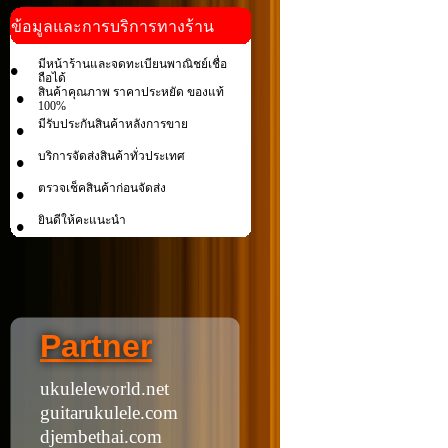
ข้อมูลและการบริการทางร้าน
•
มีหน้าร้านและจดทะเบียนพาณิชย์เชื่อ
ถือได้
•
สินค้าคุณภาพ ราคาประหยัด ของแท้
100%
•
มีรับประกันสินค้าหลังการขาย
•
บริการจัดส่งสินค้าทั่วประเทศ
•
ตรวจเช็คสินค้าก่อนจัดส่ง
•
ยินดีให้คะแนะนำ
Partner
ukuleleworld.net
guitarukulele.com
djembethai.com