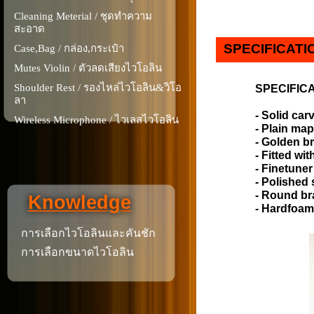
Cleaning Meterial / ชุดทำความ
สะอาด
Case,Bag / กล่อง,กระเป๋า
Mutes Violin / ตัวลดเสียงไวโอลิน
Shoulder Rest / รองไหล่ไวโอลิน&วิโอ
ลา
Wireless Microphone / ไวเลสไวโอลิน
Knowledge
การเลือกไวโอลินและคันชัก
การเลือกขนาดไวโอลิน