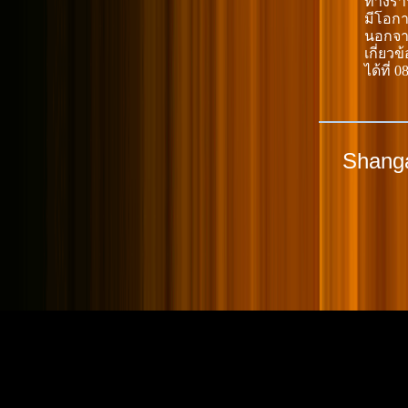
ทางร้า
มีโอกา
นอกจาก
เกี่ยว
ได้ที่ 
Shanga