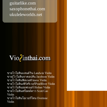
guitarlike.com
saxophonethai.com
ukuleleworlds.net
ขายไวโอลินแลนด์วิน Landwin Violin
ขาย[ไวโอลินจาคอปสัน Jacobson Violin
ขายไวโลลินฟิตเนสFitness Violin
ขายไวโอลินเพิร์ลริเวอร์PearlRiver Violin
ขายไวโอลินฮอฟเนอร์ Hofner Violin
ขายไวโอลินสก๊อตต์คาว Scott Cao
Violin
ขายไวโอลินโอเวอร์โทน Overtone
Violin