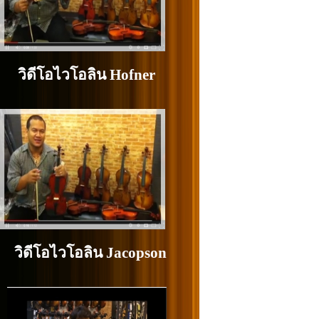
วิดีโอไวโอลิน Hofner
วิดีโอไวโอลิน Jacopson