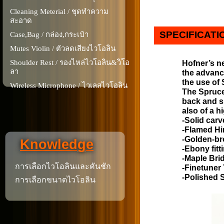
Cleaning Meterial / ชุดทำความ
สะอาด
Case,Bag / กล่อง,กระเป๋า
Mutes Violin / ตัวลดเสียงไวโอลิน
Shoulder Rest / รองไหล่ไวโอลิน&วิโอ
ลา
Wireless Microphone / ไวเลสไวโอลิน
Knowledge
การเลือกไวโอลินและคันชัก
การเลือกขนาดไวโอลิน