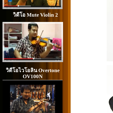
วิดีโอ Mute Violin 2
วิดีโอไวโอลิน Overtone
OV100N