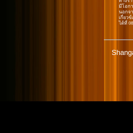
ทางร้า
มีโอกา
นอกจาก
เกี่ยว
ได้ที่ 
Shanga