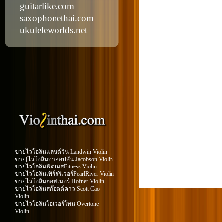
guitarlike.com
saxophonethai.com
ukuleleworlds.net
ขายไวโอลินแลนด์วิน Landwin Violin
ขาย[ไวโอลินจาคอปสัน Jacobson Violin
ขายไวโลลินฟิตเนสFitness Violin
ขายไวโอลินเพิร์ลริเวอร์PearlRiver Violin
ขายไวโอลินฮอฟเนอร์ Hofner Violin
ขายไวโอลินสก๊อตต์คาว Scott Cao
Violin
ขายไวโอลินโอเวอร์โทน Overtone
Violin