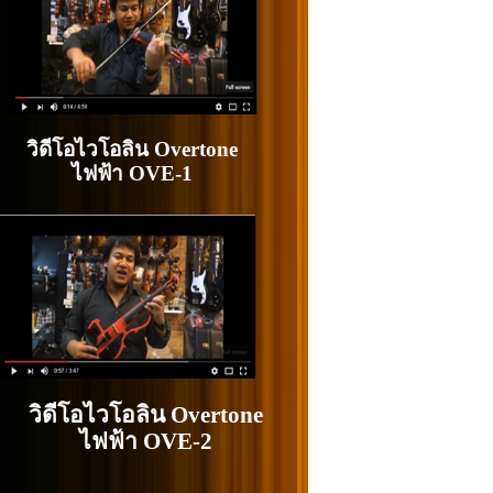
วิดีโอไวโอลิน Overtone
ไฟฟ้า OVE-1
วิดีโอไวโอลิน Overtone
ไฟฟ้า OVE-2